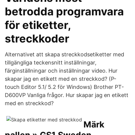
betrodda programvara
för etiketter,
streckkoder
Alternativet att skapa streckkodsetiketter med
tillgängliga teckensnitt inställningar,
färginställningar och inställningar video. Hur
skapar jag en etikett med en streckkod? (P-
touch Editor 5.1/ 5.2 för Windows) Brother PT-
D600VP Vanliga frågor. Hur skapar jag en etikett
med en streckkod?
Märk