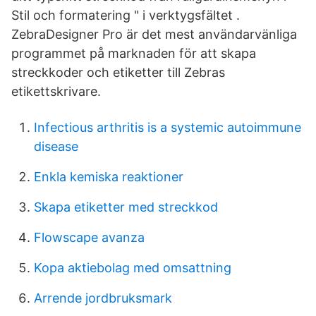
Stil och formatering " i verktygsfältet .
ZebraDesigner Pro är det mest användarvänliga
programmet på marknaden för att skapa
streckkoder och etiketter till Zebras
etikettskrivare.
Infectious arthritis is a systemic autoimmune
disease
Enkla kemiska reaktioner
Skapa etiketter med streckkod
Flowscape avanza
Kopa aktiebolag med omsattning
Arrende jordbruksmark