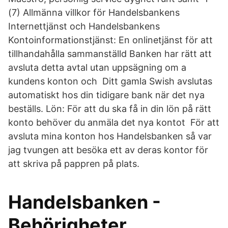
(7) Allmänna villkor för Handelsbankens
Internettjänst och Handelsbankens
Kontoinformationstjänst: En onlinetjänst för att
tillhandahålla sammanställd Banken har rätt att
avsluta detta avtal utan uppsägning om a
kundens konton och Ditt gamla Swish avslutas
automatiskt hos din tidigare bank när det nya
beställs. Lön: För att du ska få in din lön på rätt
konto behöver du anmäla det nya kontot För att
avsluta mina konton hos Handelsbanken så var
jag tvungen att besöka ett av deras kontor för
att skriva på pappren på plats.
Handelsbanken -
Behörigheter