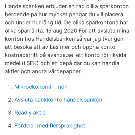
Handelsbanken erbjuder en rad olika sparkonton
beroende på hur mycket pengar du vill placera
och under hur lång tid. De olika sparkontona har
olika sparränta. 15 aug 2020 För att avsluta mina
konton hos Handelsbanken så var jag tvungen
att besöka ett av Läs mer och öppna konto
kostnadsfritt på avanza.se ett konto för likvida
medel (i SEK) och en depå där du kan handla
aktier och andra värdepapper.
Mikroekonomi 1 mdh
Avsluta bankkonto handelsbanken
Readly aktie
Fordelar med flersprakighet