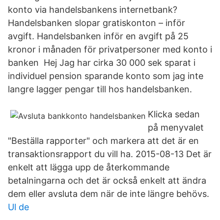
konto via handelsbankens internetbank?
Handelsbanken slopar gratiskonton – inför
avgift. Handelsbanken inför en avgift på 25
kronor i månaden för privatpersoner med konto i
banken Hej Jag har cirka 30 000 sek sparat i
individuel pension sparande konto som jag inte
langre lagger pengar till hos handelsbanken.
Klicka sedan
på menyvalet
"Beställa rapporter" och markera att det är en
transaktionsrapport du vill ha. 2015-08-13 Det är
enkelt att lägga upp de återkommande
betalningarna och det är också enkelt att ändra
dem eller avsluta dem när de inte längre behövs.
Ul de