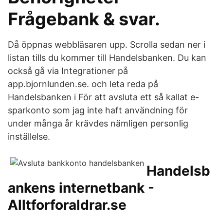
Frågebank & svar.
Då öppnas webbläsaren upp. Scrolla sedan ner i
listan tills du kommer till Handelsbanken. Du kan
också gå via Integrationer på
app.bjornlunden.se. och leta reda på
Handelsbanken i För att avsluta ett så kallat e-
sparkonto som jag inte haft användning för
under många år krävdes nämligen personlig
inställelse.
Handelsb
ankens internetbank -
Alltforforaldrar.se