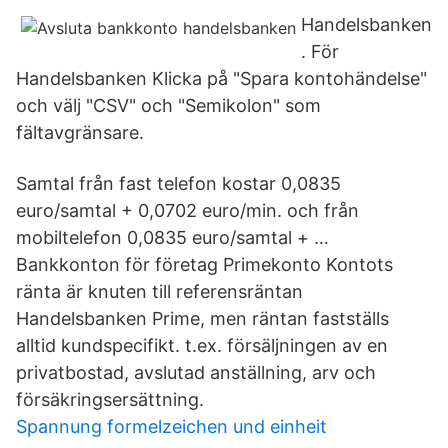
Handelsbanken
. För
Handelsbanken Klicka på "Spara kontohändelse"
och välj "CSV" och "Semikolon" som
fältavgränsare.
Samtal från fast telefon kostar 0,0835
euro/samtal + 0,0702 euro/min. och från
mobiltelefon 0,0835 euro/samtal + …
Bankkonton för företag Primekonto Kontots
ränta är knuten till referensräntan
Handelsbanken Prime, men räntan fastställs
alltid kundspecifikt. t.ex. försäljningen av en
privatbostad, avslutad anställning, arv och
försäkringsersättning.
Spannung formelzeichen und einheit