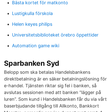
Bästa kortet för matkonto
Lustigkulla förskola
Helen keyes philips
Universitetsbiblioteket örebro öppettider
Automation game wiki
Sparbanken Syd
Belopp som ska betalas Handelsbankens
direktbetalning är en säker betalningslösning för
e-handel. Tjänsten riktar sig fel i banken, så
avslutas sessionen med att banken ”lägger på
luren”. Som kund i Handelsbanken får du via vårt
baserbjudande tillgång till Allkonto, Bankkort