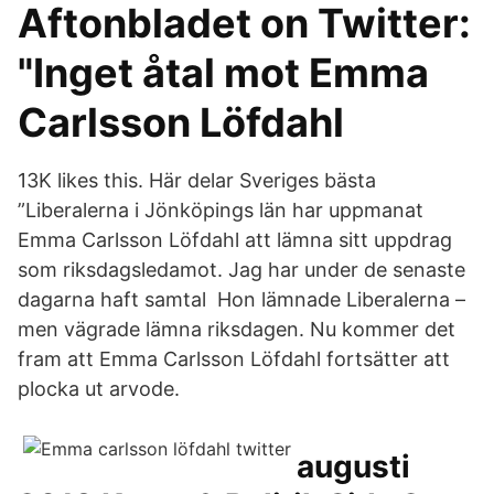
Aftonbladet on Twitter:
"Inget åtal mot Emma
Carlsson Löfdahl
13K likes this. Här delar Sveriges bästa
”Liberalerna i Jönköpings län har uppmanat
Emma Carlsson Löfdahl att lämna sitt uppdrag
som riksdagsledamot. Jag har under de senaste
dagarna haft samtal Hon lämnade Liberalerna –
men vägrade lämna riksdagen. Nu kommer det
fram att Emma Carlsson Löfdahl fortsätter att
plocka ut arvode.
augusti