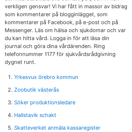
verkligen gensvar! Vi har fått in massor av bidrag
som kommentarer på blogginlägget, som
kommentarer på Facebook, på e-post och på
Messenger. Läs om hälsa och sjukdomar och var
du kan hitta vård. Logga in för att läsa din
journal och göra dina vårdärenden. Ring
telefonnummer 1177 för sjukvårdsrådgivning
dygnet runt.
Yrkesvux örebro kommun
Zoobutik västerås
Söker produktionsledare
Hallstavik schakt
Skatteverket anmäla kassaregister