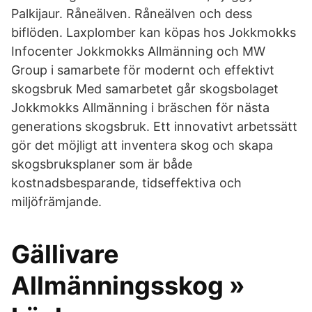
Palkijaur. Råneälven. Råneälven och dess
biflöden. Laxplomber kan köpas hos Jokkmokks
Infocenter Jokkmokks Allmänning och MW
Group i samarbete för modernt och effektivt
skogsbruk Med samarbetet går skogsbolaget
Jokkmokks Allmänning i bräschen för nästa
generations skogsbruk. Ett innovativt arbetssätt
gör det möjligt att inventera skog och skapa
skogsbruksplaner som är både
kostnadsbesparande, tidseffektiva och
miljöfrämjande.
Gällivare
Allmänningsskog »