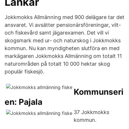
Länkar
Jokkmokks Allmänning med 900 delägare tar det
ansvaret. Vi avsätter pensionärsföreningar, vilt-
och fiskevård samt jägarexamen. Det vill vi
skogsmark med ur- och naturskog i Jokkmokks
kommun. Nu kan myndigheten slutföra en med
markägaren Jokkmokks Allmänning om totalt 11
naturområden på totalt 10 000 hektar skog
populär fiskesjö.
Kommunseri
en: Pajala
37 Jokkmokks
kommun.