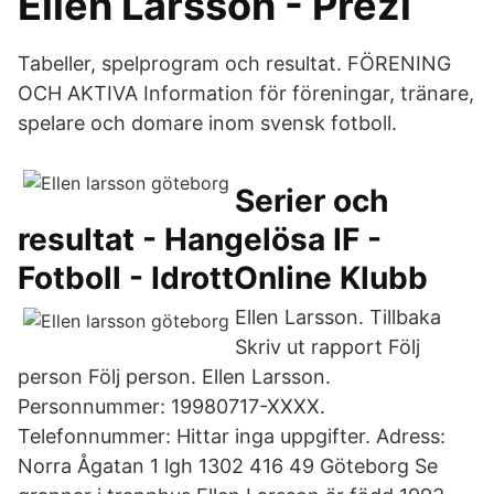
Ellen Larsson - Prezi
Tabeller, spelprogram och resultat. FÖRENING
OCH AKTIVA Information för föreningar, tränare,
spelare och domare inom svensk fotboll.
Serier och
resultat - Hangelösa IF -
Fotboll - IdrottOnline Klubb
Ellen Larsson. Tillbaka
Skriv ut rapport Följ
person Följ person. Ellen Larsson.
Personnummer: 19980717-XXXX.
Telefonnummer: Hittar inga uppgifter. Adress:
Norra Ågatan 1 lgh 1302 416 49 Göteborg Se