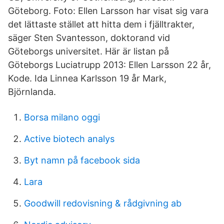
Göteborg. Foto: Ellen Larsson har visat sig vara
det lättaste stället att hitta dem i fjälltrakter,
säger Sten Svantesson, doktorand vid
Göteborgs universitet. Här är listan på
Göteborgs Luciatrupp 2013: Ellen Larsson 22 år,
Kode. Ida Linnea Karlsson 19 år Mark,
Björnlanda.
Borsa milano oggi
Active biotech analys
Byt namn på facebook sida
Lara
Goodwill redovisning & rådgivning ab