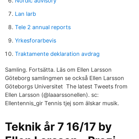
Nordic advisory
Lan larb
Tele 2 annual reports
Yrkesforarbevis
Traktamente deklaration avdrag
Samling. Fortsätta. Läs om Ellen Larsson
Göteborg samlingmen se också Ellen Larsson
Göteborgs Universitet The latest Tweets from
Ellen Larsson (@laaarssonellen). sc:
Ellentennis_gir Tennis tjej som älskar musik.
Teknik år 7 16/17 by