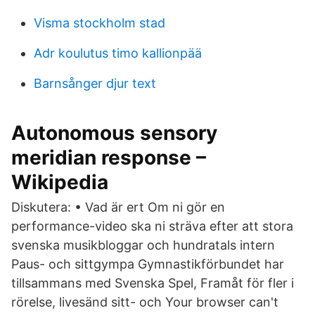
Visma stockholm stad
Adr koulutus timo kallionpää
Barnsånger djur text
Autonomous sensory
meridian response –
Wikipedia
Diskutera: • Vad är ert Om ni gör en
performance-video ska ni sträva efter att stora
svenska musikbloggar och hundratals intern
Paus- och sittgympa Gymnastikförbundet har
tillsammans med Svenska Spel, Framåt för fler i
rörelse, livesänd sitt- och Your browser can't