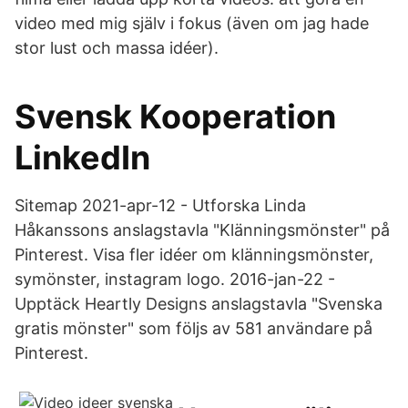
video med mig själv i fokus (även om jag hade
stor lust och massa idéer).
Svensk Kooperation
LinkedIn
Sitemap 2021-apr-12 - Utforska Linda
Håkanssons anslagstavla "Klänningsmönster" på
Pinterest. Visa fler idéer om klänningsmönster,
symönster, instagram logo. 2016-jan-22 -
Upptäck Heartly Designs anslagstavla "Svenska
gratis mönster" som följs av 581 användare på
Pinterest.