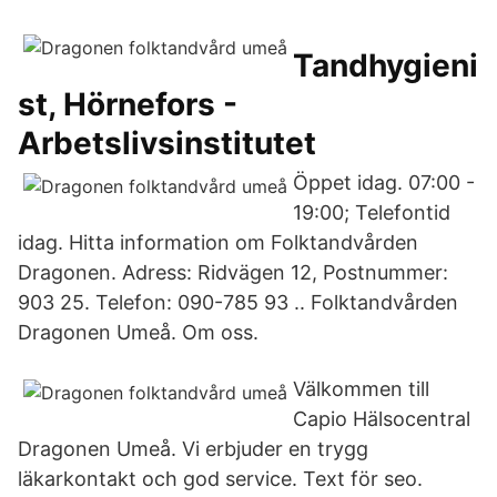
Tandhygieni
st, Hörnefors -
Arbetslivsinstitutet
Öppet idag. 07:00 -
19:00; Telefontid
idag. Hitta information om Folktandvården
Dragonen. Adress: Ridvägen 12, Postnummer:
903 25. Telefon: 090-785 93 .. Folktandvården
Dragonen Umeå. Om oss.
Välkommen till
Capio Hälsocentral
Dragonen Umeå. Vi erbjuder en trygg
läkarkontakt och god service. Text för seo.