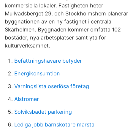
kommersiella lokaler. Fastigheten heter
Mullvadsberget 29, och Stockholmshem planerar
byggnationen av en ny fastighet i centrala
Skärholmen. Byggnaden kommer omfatta 102
bostäder, nya arbetsplatser samt yta för
kulturverksamhet.
Befattningshavare betyder
Energikonsumtion
Varningslista oseriösa företag
Alstromer
Solviksbadet parkering
Lediga jobb barnskotare marsta