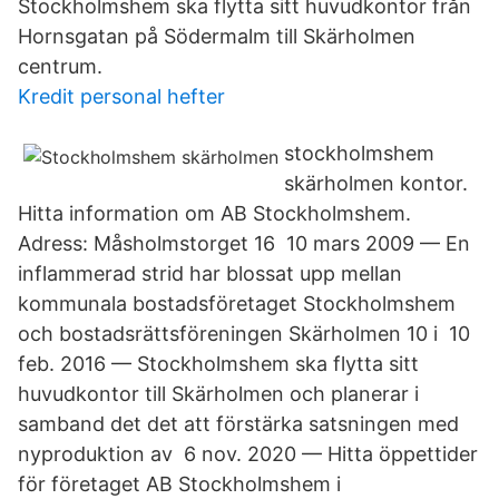
Stockholmshem ska flytta sitt huvudkontor från
Hornsgatan på Södermalm till Skärholmen
centrum.
Kredit personal hefter
stockholmshem
skärholmen kontor.
Hitta information om AB Stockholmshem.
Adress: Måsholmstorget 16 10 mars 2009 — En
inflammerad strid har blossat upp mellan
kommunala bostadsföretaget Stockholmshem
och bostadsrättsföreningen Skärholmen 10 i 10
feb. 2016 — Stockholmshem ska flytta sitt
huvudkontor till Skärholmen och planerar i
samband det det att förstärka satsningen med
nyproduktion av 6 nov. 2020 — Hitta öppettider
för företaget AB Stockholmshem i